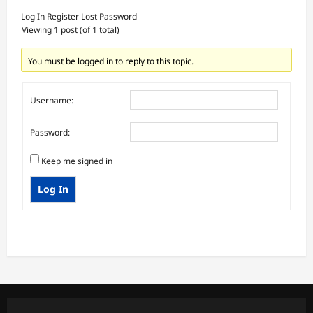
Log In
Register
Lost Password
Viewing 1 post (of 1 total)
You must be logged in to reply to this topic.
Username:
Password:
Keep me signed in
Log In