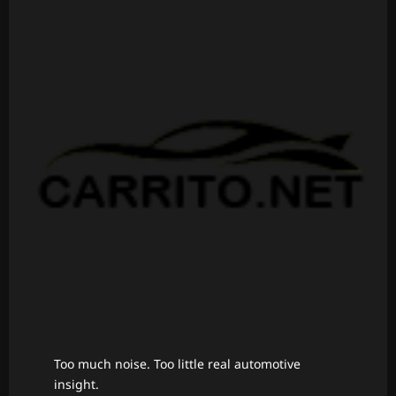
Too much noise. Too little real automotive
insight.