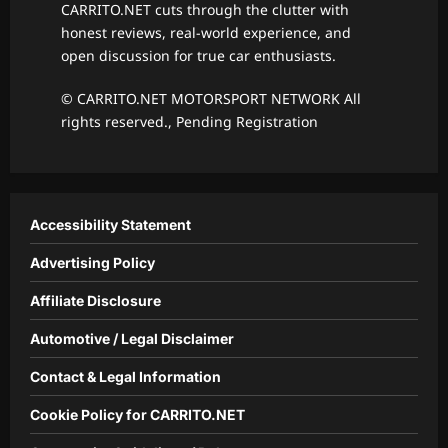
CARRITO.NET cuts through the clutter with
honest reviews, real-world experience, and
open discussion for true car enthusiasts.
© CARRITO.NET MOTORSPORT NETWORK All
rights reserved., Pending Registration
Accessibility Statement
Advertising Policy
Affiliate Disclosure
Automotive / Legal Disclaimer
Contact & Legal Information
Cookie Policy for CARRITO.NET